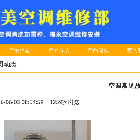
产品信息
产品分类
产品知识
有问
司动态
空调常见
26-06-03 08:54:59 1259次浏览