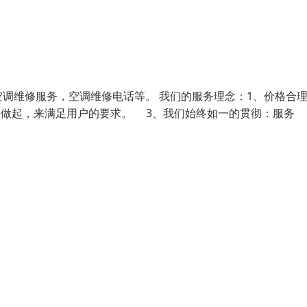
调维修服务，空调维修电话等。 我们的服务理念：1、价格合
事做起，来满足用户的要求。 3、我们始终如一的贯彻：服务