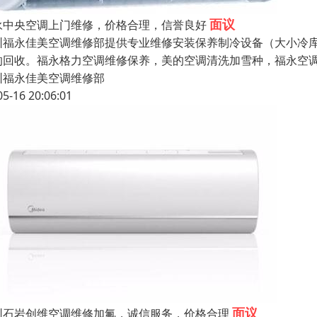
面议
永中央空调上门维修，价格合理，信誉良好
圳福永佳美空调维修部提供专业维修安装保养制冷设备（大小冷库 
的回收。福永格力空调维修保养，美的空调清洗加雪种，福永空调
圳福永佳美空调维修部
05-16 20:06:01
面议
圳石岩创维空调维修加氟，诚信服务，价格合理