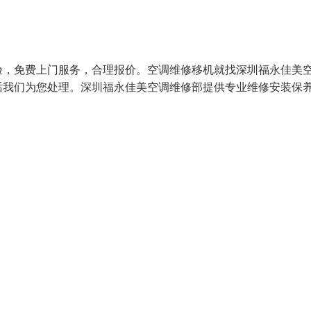
验，免费上门服务，合理报价。空调维修移机就找深圳福永佳美
话我们为您处理。深圳福永佳美空调维修部提供专业维修安装保