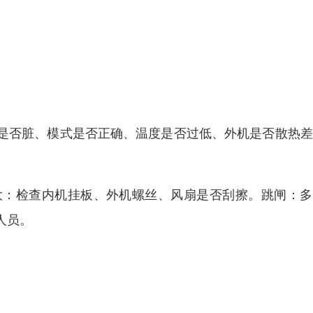
是否脏、模式是否正确、温度是否过低、外机是否散热差
大：检查内机挂板、外机螺丝、风扇是否刮擦。跳闸：多
人员。