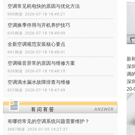
空调常见耗电快的原因与优化方法
660阅读 2026-07-18 18:49:21
空调换季停用与开机养护技巧
635阅读 2026-07-18 18:49:09
全新空调规范安装核心要点
641阅读 2026-07-18 18:48:41
新
空调噪音异常的原因与维修方案
深
926阅读 2026-07-18 18:48:10
调
深
空调滴水漏水故障排查与维修
20-
657阅读 2026-07-18 18:47:49
有哪些常见的空调系统问题需要维护？
3667阅读 2026-01-05 14:27:37