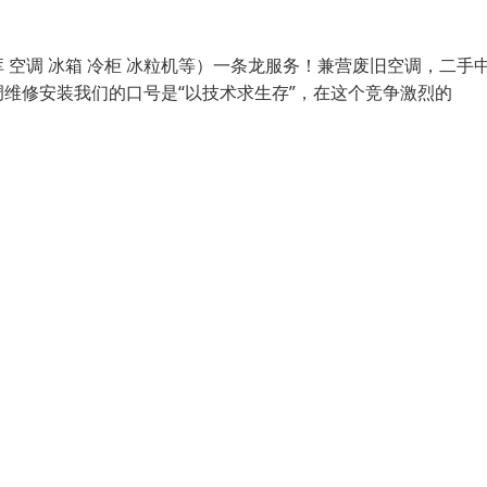
空调 冰箱 冷柜 冰粒机等）一条龙服务！兼营废旧空调，二手
维修安装我们的口号是“以技术求生存”，在这个竞争激烈的