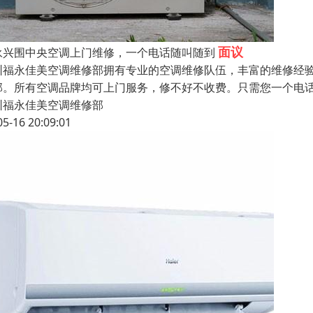
面议
永兴围中央空调上门维修，一个电话随叫随到
圳福永佳美空调维修部拥有专业的空调维修队伍，丰富的维修经
部。所有空调品牌均可上门服务，修不好不收费。只需您一个电
圳福永佳美空调维修部
05-16 20:09:01