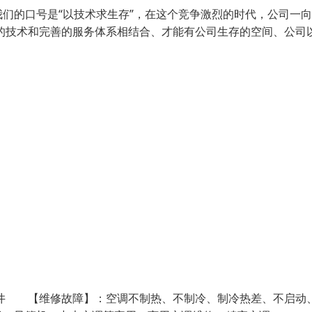
们的口号是“以技术求生存”，在这个竞争激烈的时代，公司一
的技术和完善的服务体系相结合、才能有公司生存的空间、公司
西乡 沙井 【维修故障】：空调不制热、不制冷、制冷热差、不启动