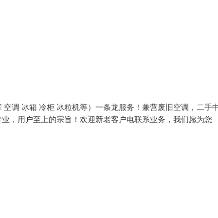
空调 冰箱 冷柜 冰粒机等）一条龙服务！兼营废旧空调，二手
专业，用户至上的宗旨！欢迎新老客户电联系业务，我们愿为您