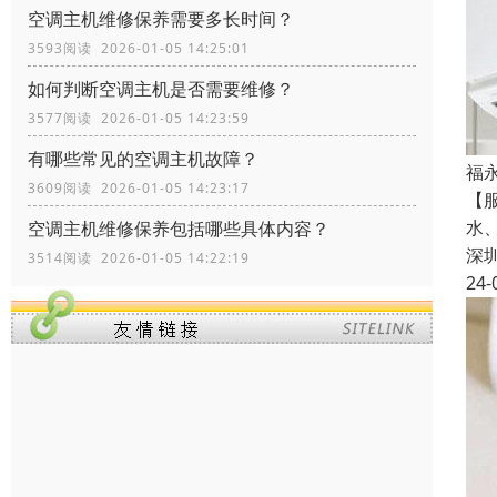
空调主机维修保养需要多长时间？
3593阅读 2026-01-05 14:25:01
如何判断空调主机是否需要维修？
3577阅读 2026-01-05 14:23:59
有哪些常见的空调主机故障？
福
3609阅读 2026-01-05 14:23:17
【
水
空调主机维修保养包括哪些具体内容？
深
3514阅读 2026-01-05 14:22:19
24-