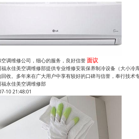
面议
和空调维修公司，细心的服务，良好信誉
圳福永佳美空调维修部提供专业维修安装保养制冷设备（大小冷库 
的回收。多年来在广大用户中享有较好的口碑与信誉，奉行技术
圳福永佳美空调维修部
07-10 21:48:01