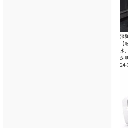
深
【
水
深
24-