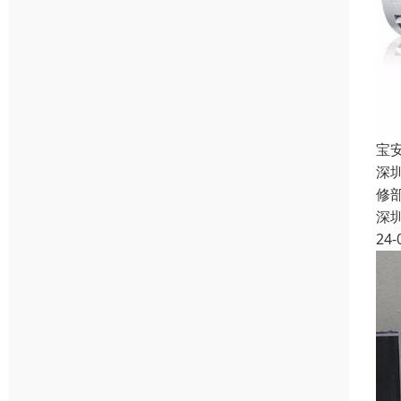
宝
深
修
深
24-