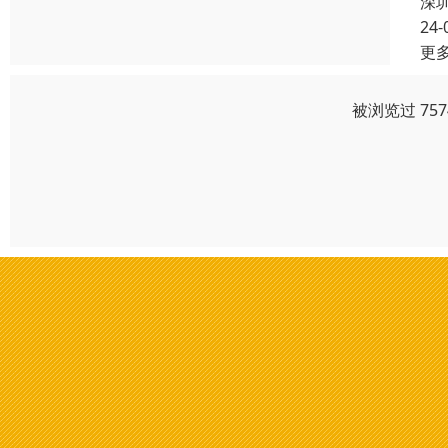
深
24-
更
被浏览过 75