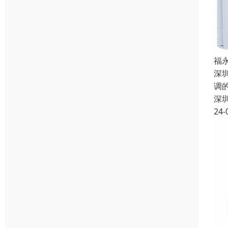
福
深
调
深
24-