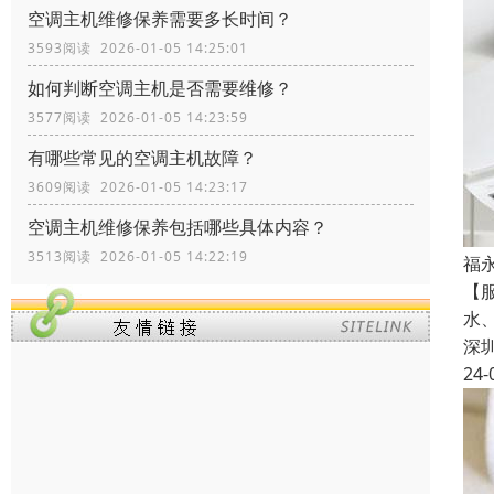
空调主机维修保养需要多长时间？
3593阅读 2026-01-05 14:25:01
如何判断空调主机是否需要维修？
3577阅读 2026-01-05 14:23:59
有哪些常见的空调主机故障？
3609阅读 2026-01-05 14:23:17
空调主机维修保养包括哪些具体内容？
3513阅读 2026-01-05 14:22:19
福
【
水
深
24-