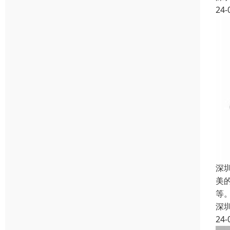
24-
深
美
等
深
24-