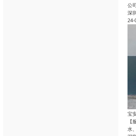
公
深
24-
宝
【
水