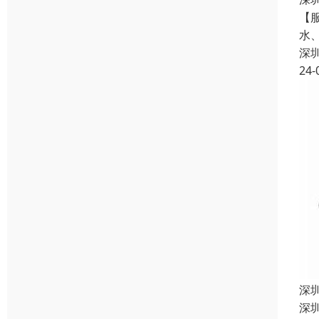
【
水
深
24-
深
深