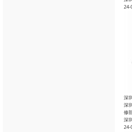
24-
深
深
修
深
24-