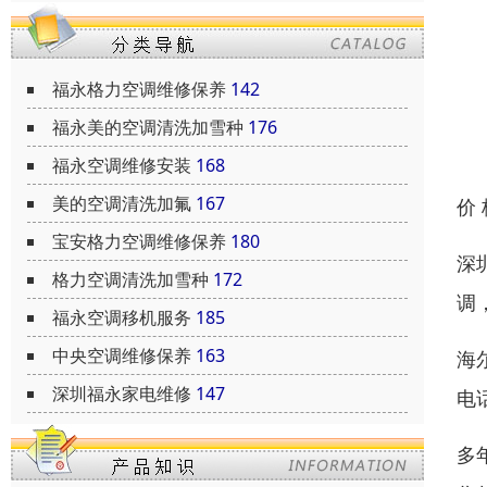
福永格力空调维修保养
142
福永美的空调清洗加雪种
176
福永空调维修安装
168
美的空调清洗加氟
167
价
宝安格力空调维修保养
180
深
格力空调清洗加雪种
172
调
福永空调移机服务
185
中央空调维修保养
163
海
深圳福永家电维修
147
电
多