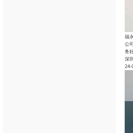
福
公
务
深
24-