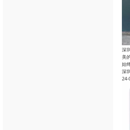
深
美
始
深
24-