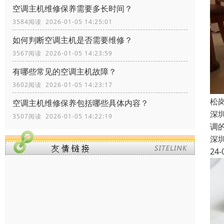
空调主机维修保养需要多长时间？
3584阅读 2026-01-05 14:25:01
如何判断空调主机是否需要维修？
3567阅读 2026-01-05 14:23:59
有哪些常见的空调主机故障？
3602阅读 2026-01-05 14:23:17
松
空调主机维修保养包括哪些具体内容？
深
3507阅读 2026-01-05 14:22:19
调
深
24-