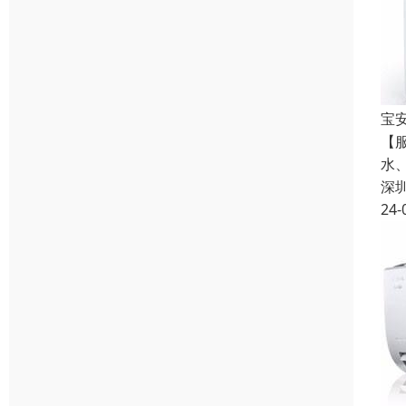
宝
【
水
深
24-