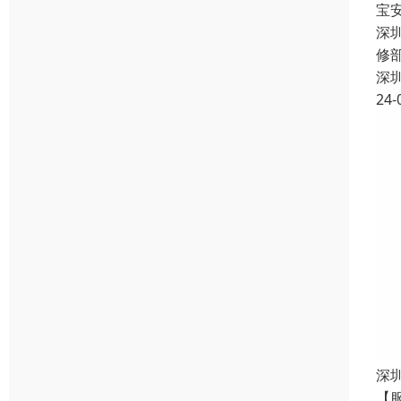
宝
深
修
深
24-
深
【