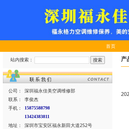
首页
产
站内搜索：
公司：
深圳福永佳美空调维修部
20
联系：
李俊杰
手机：
15875588798
13424383811
地址：
深圳市宝安区福永新田大道252号